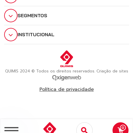
SEGMENTOS
INSTITUCIONAL
QUIMIS 2024 © Todos os direitos reservados. Criação de sites
Política de privacidade
0