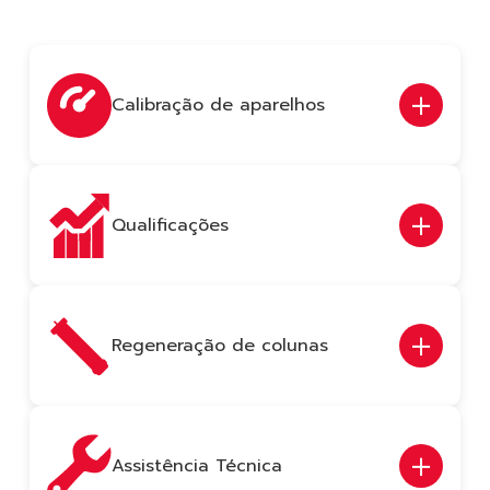
Calibração de aparelhos
Qualificações
Regeneração de colunas
Assistência Técnica