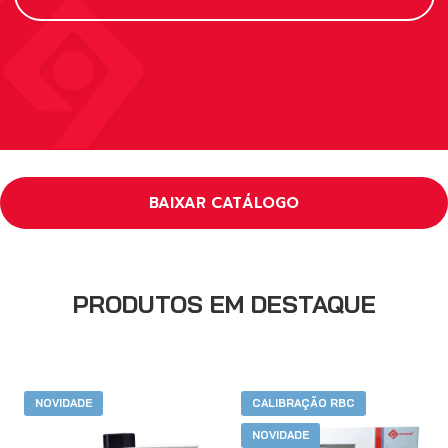
LINHA DE DETERMINADORES
BAIXAR CATÁLOGO
PRODUTOS EM DESTAQUE
NOVIDADE
CALIBRAÇÃO RBC
NOVIDADE