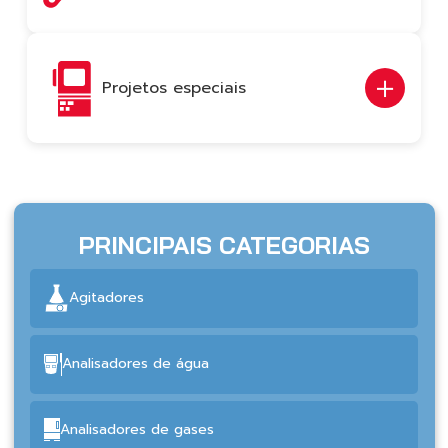
Projetos especiais
PRINCIPAIS CATEGORIAS
Agitadores
Analisadores de água
Analisadores de gases