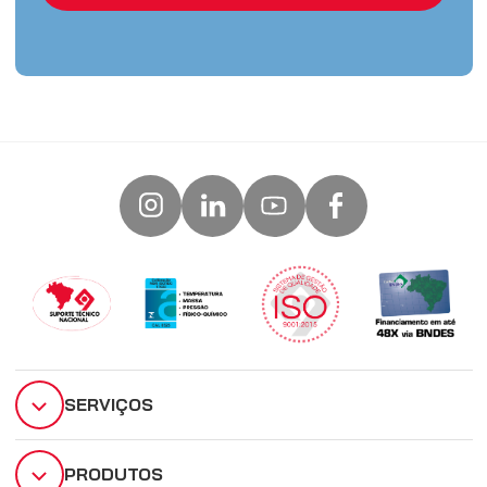
SERVIÇOS
PRODUTOS