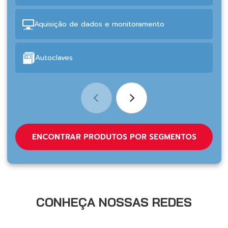
Aquisição de dados e monitoramento
Autoclaves
ENCONTRAR PRODUTOS POR SEGMENTOS
CONHEÇA NOSSAS REDES