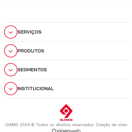
SERVIÇOS
PRODUTOS
SEGMENTOS
INSTITUCIONAL
QUIMIS 2024 © Todos os direitos reservados. Criação de sites