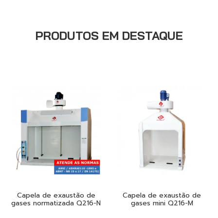
PRODUTOS EM DESTAQUE
Capela de exaustão de
Capela de exaustão de
gases normatizada Q216-N
gases mini Q216-M