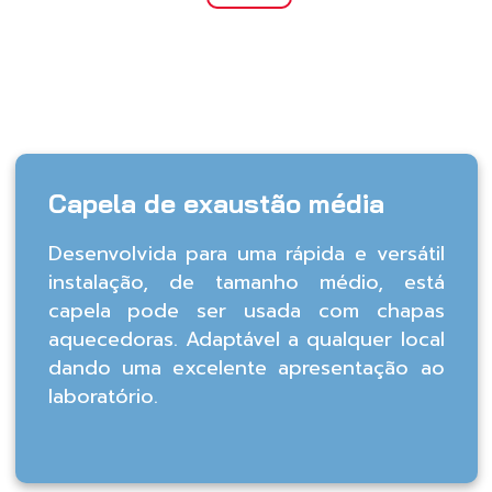
Capela de exaustão média
Desenvolvida para uma rápida e versátil
instalação, de tamanho médio, está
capela pode ser usada com chapas
aquecedoras. Adaptável a qualquer local
dando uma excelente apresentação ao
laboratório.