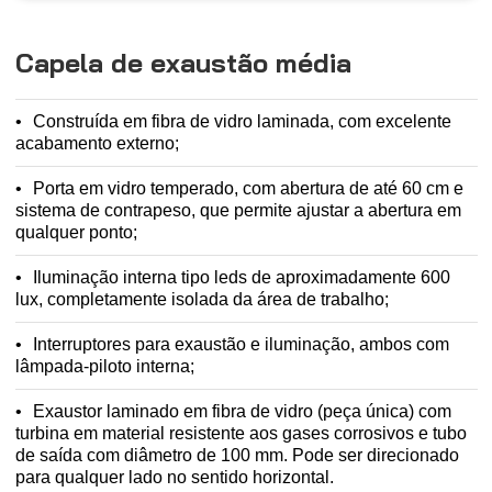
Capela de exaustão média
Construída em fibra de vidro laminada, com excelente
acabamento externo;
Porta em vidro temperado, com abertura de até 60 cm e
sistema de contrapeso, que permite ajustar a abertura em
qualquer ponto;
Iluminação interna tipo leds de aproximadamente 600
lux, completamente isolada da área de trabalho;
Interruptores para exaustão e iluminação, ambos com
lâmpada-piloto interna;
Exaustor laminado em fibra de vidro (peça única) com
turbina em material resistente aos gases corrosivos e tubo
de saída com diâmetro de 100 mm. Pode ser direcionado
para qualquer lado no sentido horizontal.