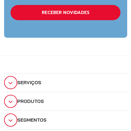
SERVIÇOS
PRODUTOS
SEGMENTOS