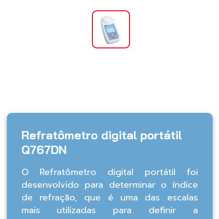
Refratômetro digital portátil
Q767DN
O Refratômetro digital portátil foi
desenvolvido para determinar o índice
de refração, que é uma das escalas
mais utilizadas para definir a