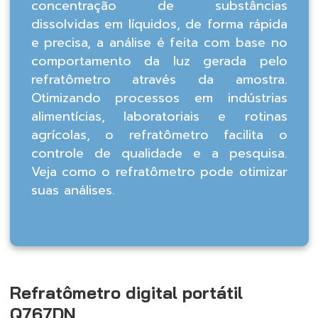
concentração de substâncias
dissolvidas em líquidos, de forma rápida
e precisa, a análise é feita com base no
comportamento da luz gerada pelo
refratômetro através da amostra.
Otimizando processos em indústrias
alimentícias, laboratoriais e rotinas
agrícolas, o refratômetro facilita o
controle de qualidade e a pesquisa.
Veja como o refratômetro pode otimizar
suas análises.
Refratômetro digital portátil
Q767DN