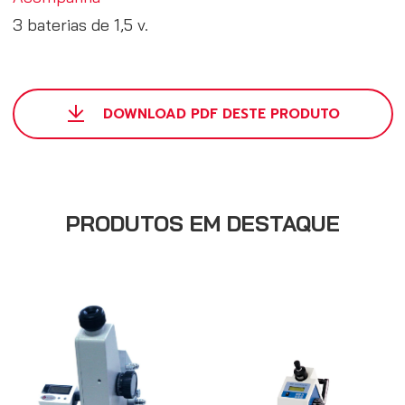
3 baterias de 1,5 v.
DOWNLOAD PDF DESTE PRODUTO
PRODUTOS EM DESTAQUE