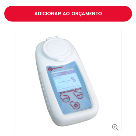
ADICIONAR AO ORÇAMENTO