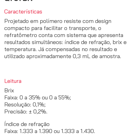
Características
Projetado em polímero resiste com design
compacto para facilitar o transporte, o
refratômetro conta com sistema que apresenta
resultados simultâneos: índice de refração, brix e
temperatura. Já compensadas no resultado e
utilizado aproximadamente 0,3 mL de amostra.
Leitura
Brix
Faixa: 0 a 35% ou 0 a 55%;
Resolução: 0,1%;
Precisão: ± 0,2%.
Índice de refração
Faixa: 1.333 a 1.390 ou 1.333 a 1.430.