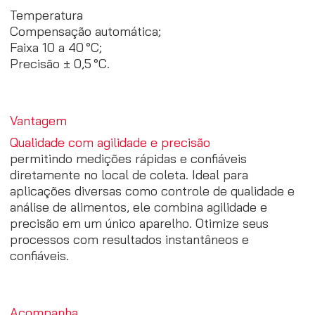
Temperatura
Compensação automática;
Faixa 10 a 40 °C;
Precisão ± 0,5 °C.
Vantagem
Qualidade com agilidade e precisão
permitindo medições rápidas e confiáveis
diretamente no local de coleta. Ideal para
aplicações diversas como controle de qualidade e
análise de alimentos, ele combina agilidade e
precisão em um único aparelho. Otimize seus
processos com resultados instantâneos e
confiáveis.
Acompanha