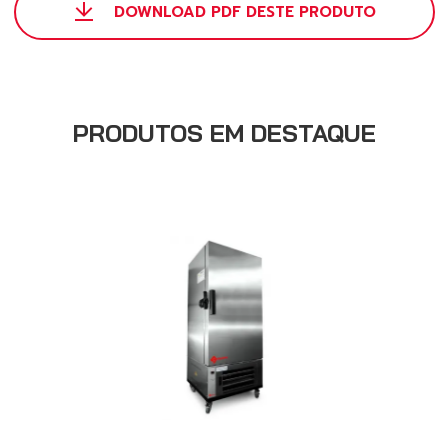
DOWNLOAD PDF DESTE PRODUTO
PRODUTOS EM DESTAQUE