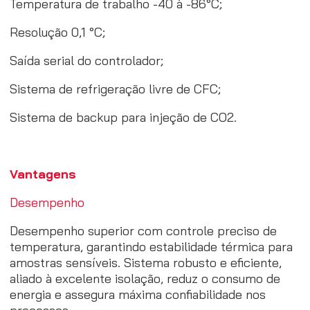
Temperatura de trabalho -40 à -86°C;
Resolução 0,1 °C;
Saída serial do controlador;
Sistema de refrigeração livre de CFC;
Sistema de backup para injeção de CO2.
Vantagens
Desempenho
Desempenho superior com controle preciso de
temperatura, garantindo estabilidade térmica para
amostras sensíveis. Sistema robusto e eficiente,
aliado à excelente isolação, reduz o consumo de
energia e assegura máxima confiabilidade nos