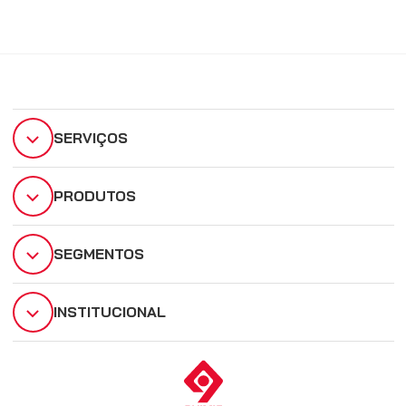
SERVIÇOS
PRODUTOS
SEGMENTOS
INSTITUCIONAL