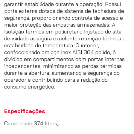
garantir estabilidade durante a operação. Possui
porta externa dotada de sistema de fechadura de
segurança, proporcionando controle de acesso e
maior proteção das amostras armazenadas. A
isolação térmica em poliuretano injetado de alta
densidade assegura excelente retenção térmica e
estabilidade de temperatura. O interior,
confeccionado em aço inox AISI 304 polido, é
dividido em compartimentos com portas internas
independentes, minimizando as perdas térmicas
durante a abertura, aumentando a segurança do
operador e contribuindo para a redução do
consumo energético.
Especificações
Capacidade 374 litros;