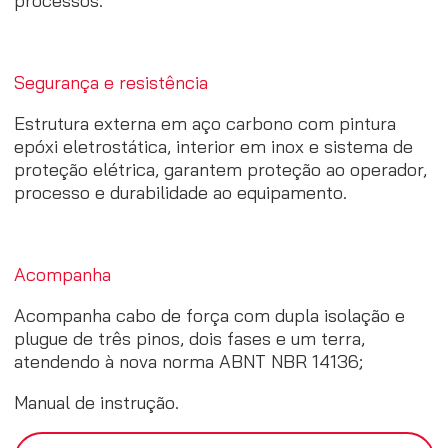
processos.
Segurança e resistência
Estrutura externa em aço carbono com pintura
epóxi eletrostática, interior em inox e sistema de
proteção elétrica, garantem proteção ao operador,
processo e durabilidade ao equipamento.
Acompanha
Acompanha cabo de força com dupla isolação e
plugue de três pinos, dois fases e um terra,
atendendo à nova norma ABNT NBR 14136;
Manual de instrução.