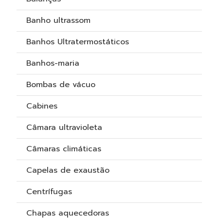
Banho ultrassom
Banhos Ultratermostáticos
Banhos-maria
Bombas de vácuo
Cabines
Câmara ultravioleta
Câmaras climáticas
Capelas de exaustão
Centrífugas
Chapas aquecedoras