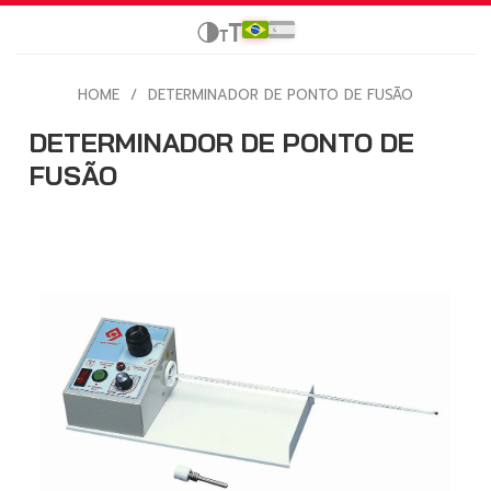
HOME
/
DETERMINADOR DE PONTO DE FUSÃO
DETERMINADOR DE PONTO DE
FUSÃO