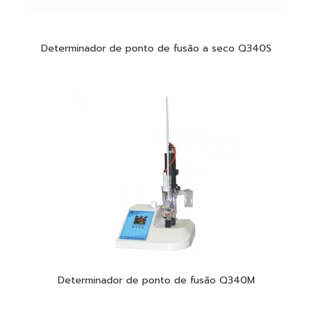
Determinador de ponto de fusão a seco Q340S
Determinador de ponto de fusão Q340M