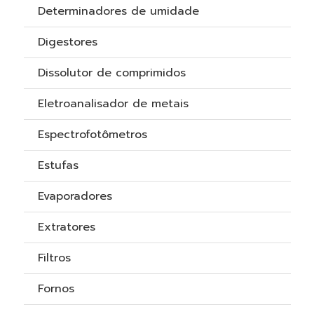
Determinadores de umidade
Digestores
Dissolutor de comprimidos
Eletroanalisador de metais
Espectrofotômetros
Estufas
Evaporadores
Extratores
Filtros
Fornos