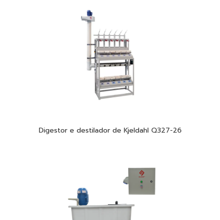
Digestor e destilador de Kjeldahl Q327-26