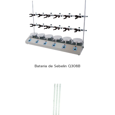
Bateria de Sebelin Q308B