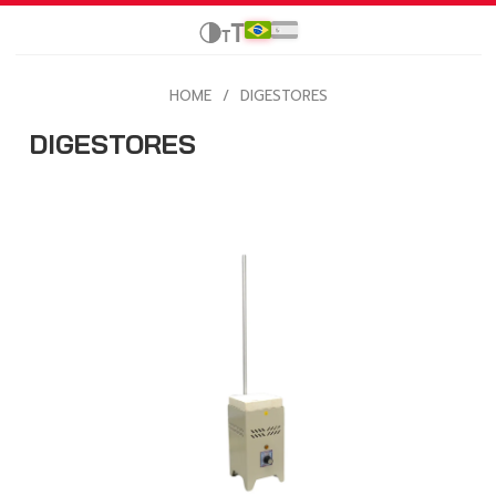
HOME
/
DIGESTORES
DIGESTORES