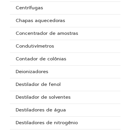
Centrífugas
Chapas aquecedoras
Concentrador de amostras
Condutivímetros
Contador de colônias
Deionizadores
Destilador de fenol
Destilador de solventes
Destiladores de água
Destiladores de nitrogênio