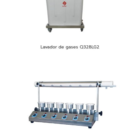
Lavador de gases Q328LG2