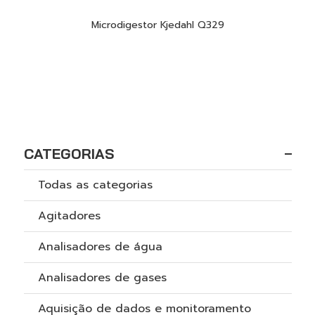
Microdigestor Kjedahl Q329
CATEGORIAS
Todas as categorias
Agitadores
Analisadores de água
Analisadores de gases
Aquisição de dados e monitoramento