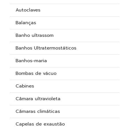
Autoclaves
Balanças
Banho ultrassom
Banhos Ultratermostáticos
Banhos-maria
Bombas de vácuo
Cabines
Câmara ultravioleta
Câmaras climáticas
Capelas de exaustão