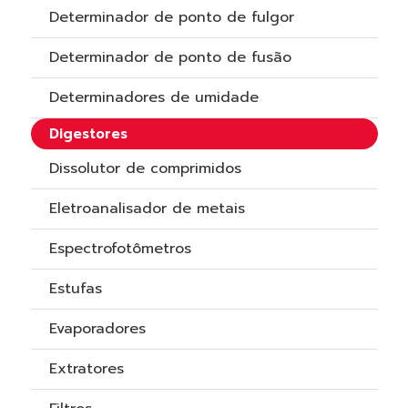
Determinador de ponto de fulgor
Determinador de ponto de fusão
Determinadores de umidade
Digestores
Dissolutor de comprimidos
Eletroanalisador de metais
Espectrofotômetros
Estufas
Evaporadores
Extratores