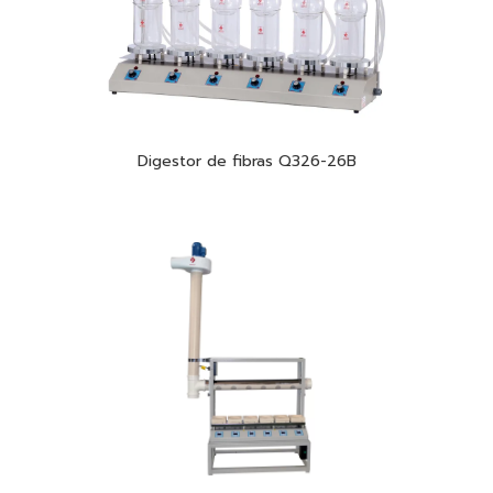
Digestor de fibras Q326-26B