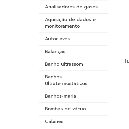
Analisadores de gases
Aquisição de dados e
monitoramento
Autoclaves
Balanças
T
Banho ultrassom
Banhos
Ultratermostáticos
Banhos-maria
Bombas de vácuo
Cabines