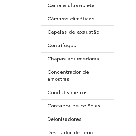
Câmara ultravioleta
Câmaras climáticas
Capelas de exaustão
Centrífugas
Chapas aquecedoras
Concentrador de
amostras
Condutivímetros
Contador de colônias
Deionizadores
Destilador de fenol