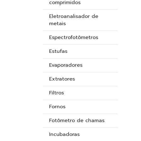
comprimidos
Eletroanalisador de
metais
Espectrofotômetros
Estufas
Evaporadores
Extratores
Filtros
Fornos
Fotômetro de chamas
Incubadoras