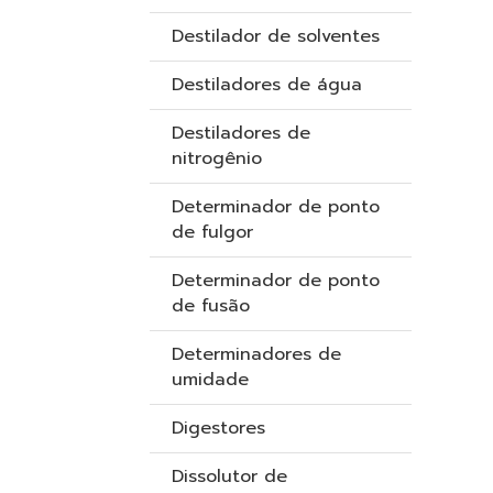
Destilador de solventes
Destiladores de água
Destiladores de
nitrogênio
Determinador de ponto
de fulgor
Determinador de ponto
de fusão
Determinadores de
umidade
Digestores
Dissolutor de