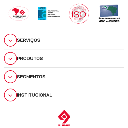
SERVIÇOS
PRODUTOS
SEGMENTOS
INSTITUCIONAL