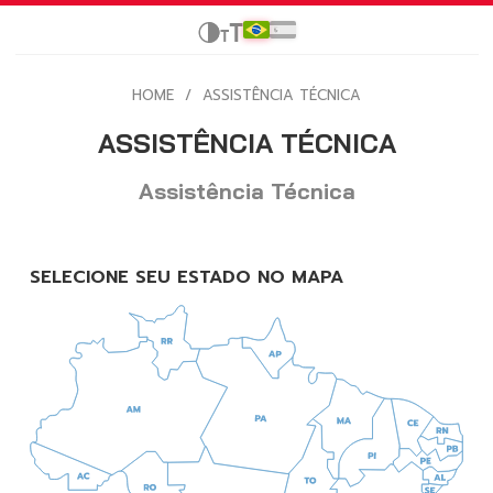
HOME
/
ASSISTÊNCIA TÉCNICA
ASSISTÊNCIA TÉCNICA
Assistência Técnica
SELECIONE SEU ESTADO NO MAPA