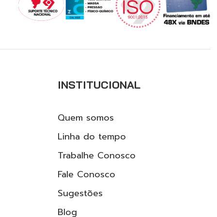
INSTITUCIONAL
Quem somos
Linha do tempo
Trabalhe Conosco
Fale Conosco
Sugestões
Blog