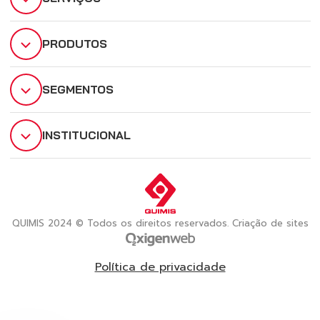
PRODUTOS
SEGMENTOS
INSTITUCIONAL
QUIMIS 2024 © Todos os direitos reservados. Criação de sites
Política de privacidade