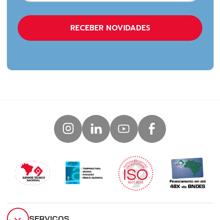
SERVIÇOS