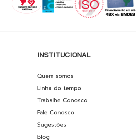
INSTITUCIONAL
Quem somos
Linha do tempo
Trabalhe Conosco
Fale Conosco
Sugestões
Blog