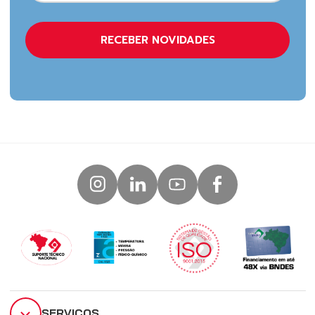
SERVIÇOS