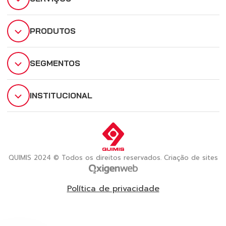
PRODUTOS
SEGMENTOS
INSTITUCIONAL
QUIMIS 2024 © Todos os direitos reservados. Criação de sites
Política de privacidade