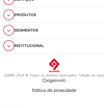
PRODUTOS
SEGMENTOS
INSTITUCIONAL
QUIMIS 2024 © Todos os direitos reservados. Criação de sites
Política de privacidade