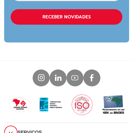
SERVIÇOS