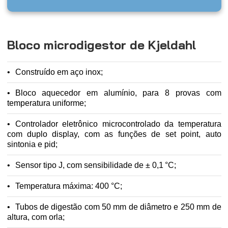
Bloco microdigestor de Kjeldahl
Construído em aço inox;
Bloco aquecedor em alumínio, para 8 provas com
temperatura uniforme;
Controlador eletrônico microcontrolado da temperatura
com duplo display, com as funções de set point, auto
sintonia e pid;
Sensor tipo J, com sensibilidade de ± 0,1 °C;
Temperatura máxima: 400 °C;
Tubos de digestão com 50 mm de diâmetro e 250 mm de
altura, com orla;