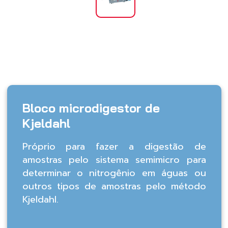
Bloco microdigestor de
Kjeldahl
Próprio para fazer a digestão de
amostras pelo sistema semimicro para
determinar o nitrogênio em águas ou
outros tipos de amostras pelo método
Kjeldahl.