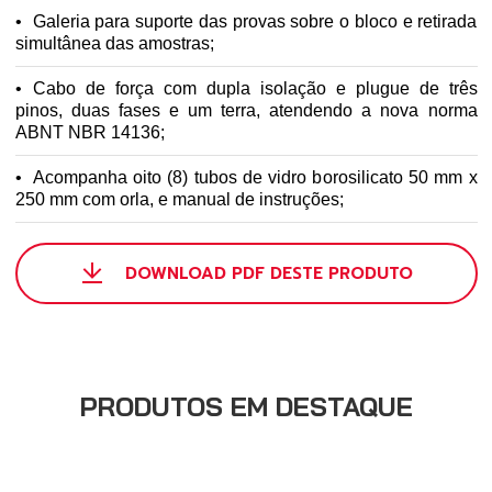
Galeria para suporte das provas sobre o bloco e retirada
simultânea das amostras;
Cabo de força com dupla isolação e plugue de três
pinos, duas fases e um terra, atendendo a nova norma
ABNT NBR 14136;
Acompanha oito (8) tubos de vidro borosilicato 50 mm x
250 mm com orla, e manual de instruções;
DOWNLOAD PDF DESTE PRODUTO
PRODUTOS EM DESTAQUE