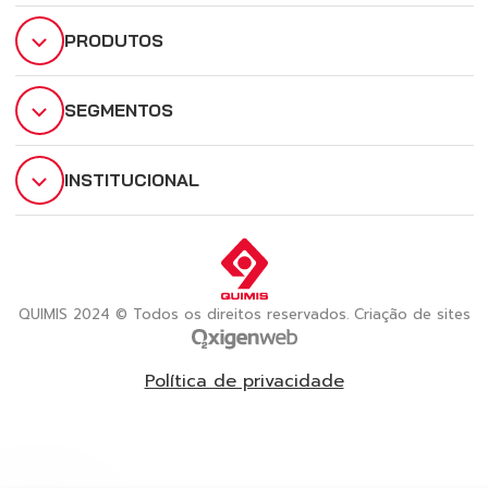
PRODUTOS
SEGMENTOS
INSTITUCIONAL
QUIMIS 2024 © Todos os direitos reservados. Criação de sites
Política de privacidade