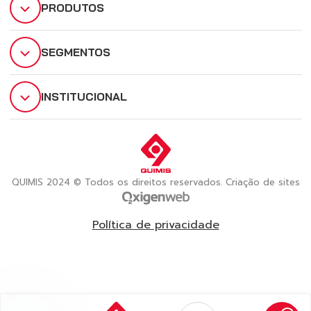
PRODUTOS
SEGMENTOS
INSTITUCIONAL
QUIMIS 2024 © Todos os direitos reservados. Criação de sites
Política de privacidade