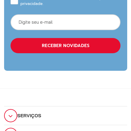
privacidade.
SERVIÇOS