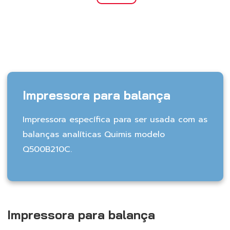
Impressora para balança
Impressora específica para ser usada com as
balanças analíticas Quimis modelo
Q500B210C.
Impressora para balança