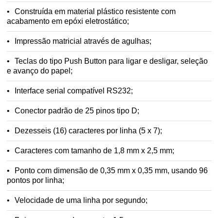
Construída em material plástico resistente com
acabamento em epóxi eletrostático;
Impressão matricial através de agulhas;
Teclas do tipo Push Button para ligar e desligar, seleção
e avanço do papel;
Interface serial compatível RS232;
Conector padrão de 25 pinos tipo D;
Dezesseis (16) caracteres por linha (5 x 7);
Caracteres com tamanho de 1,8 mm x 2,5 mm;
Ponto com dimensão de 0,35 mm x 0,35 mm, usando 96
pontos por linha;
Velocidade de uma linha por segundo;