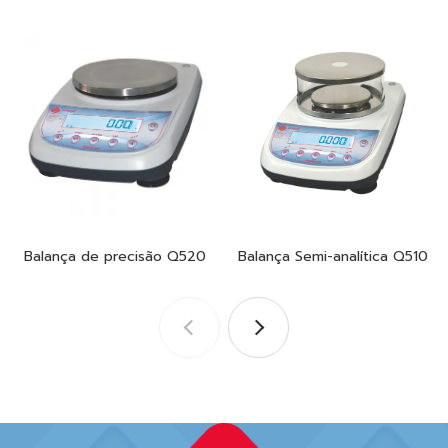
Balança de precisão Q520
Balança Semi-analítica Q510