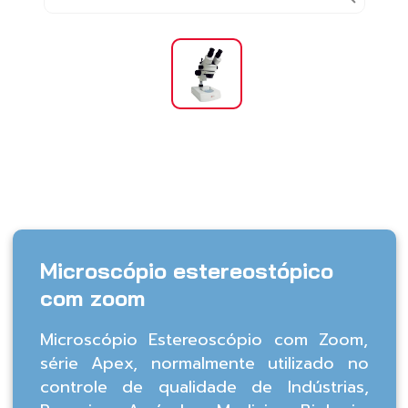
Microscópio estereostópico
com zoom
Microscópio Estereoscópio com Zoom,
série Apex, normalmente utilizado no
controle de qualidade de Indústrias,