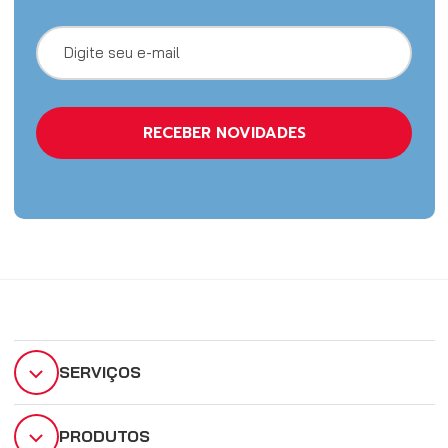
SERVIÇOS
PRODUTOS