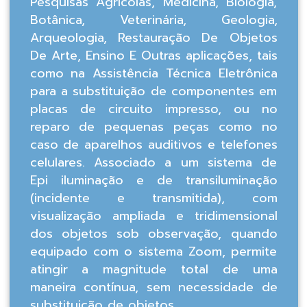
Pesquisas Agrícolas, Medicina, Biologia,
Botânica, Veterinária, Geologia,
Arqueologia, Restauração De Objetos
De Arte, Ensino E Outras aplicações, tais
como na Assistência Técnica Eletrônica
para a substituição de componentes em
placas de circuito impresso, ou no
reparo de pequenas peças como no
caso de aparelhos auditivos e telefones
celulares. Associado a um sistema de
Epi iluminação e de transiluminação
(incidente e transmitida), com
visualização ampliada e tridimensional
dos objetos sob observação, quando
equipado com o sistema Zoom, permite
atingir a magnitude total de uma
maneira contínua, sem necessidade de
substituição de objetos.