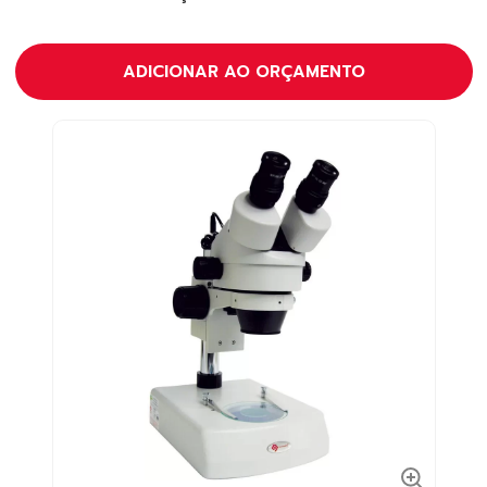
ADICIONAR AO ORÇAMENTO