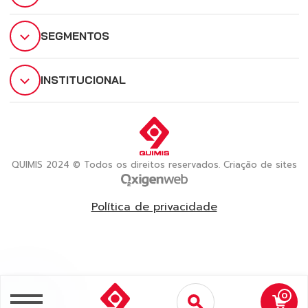
SEGMENTOS
INSTITUCIONAL
QUIMIS 2024 © Todos os direitos reservados. Criação de sites
Política de privacidade
0