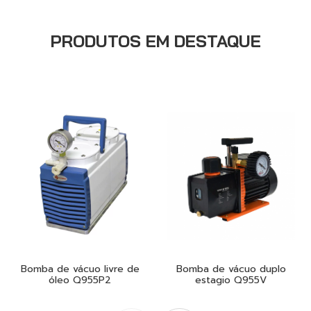
PRODUTOS EM DESTAQUE
Bomba de vácuo livre de
Bomba de vácuo duplo
óleo Q955P2
estagio Q955V