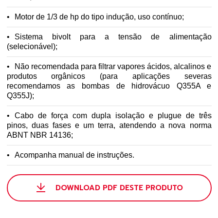
Motor de 1/3 de hp do tipo indução, uso contínuo;
Sistema bivolt para a tensão de alimentação
(selecionável);
Não recomendada para filtrar vapores ácidos, alcalinos e
produtos orgânicos (para aplicações severas
recomendamos as bombas de hidrovácuo Q355A e
Q355J);
Cabo de força com dupla isolação e plugue de três
pinos, duas fases e um terra, atendendo a nova norma
ABNT NBR 14136;
Acompanha manual de instruções.
DOWNLOAD PDF DESTE PRODUTO