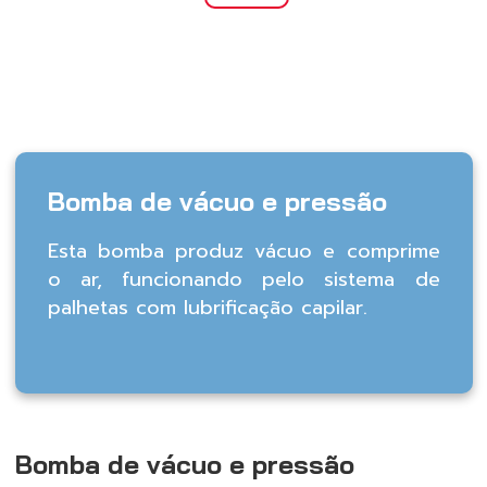
Bomba de vácuo e pressão
Esta bomba produz vácuo e comprime
o ar, funcionando pelo sistema de
palhetas com lubrificação capilar.
Bomba de vácuo e pressão