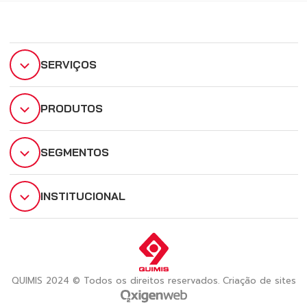
SERVIÇOS
PRODUTOS
SEGMENTOS
INSTITUCIONAL
QUIMIS 2024 © Todos os direitos reservados. Criação de sites