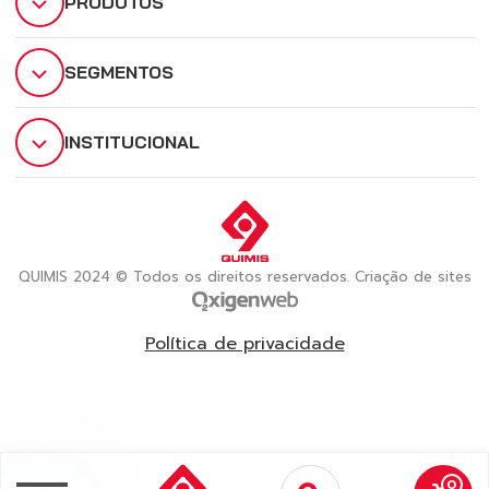
PRODUTOS
SEGMENTOS
INSTITUCIONAL
QUIMIS 2024 © Todos os direitos reservados. Criação de sites
Política de privacidade
0