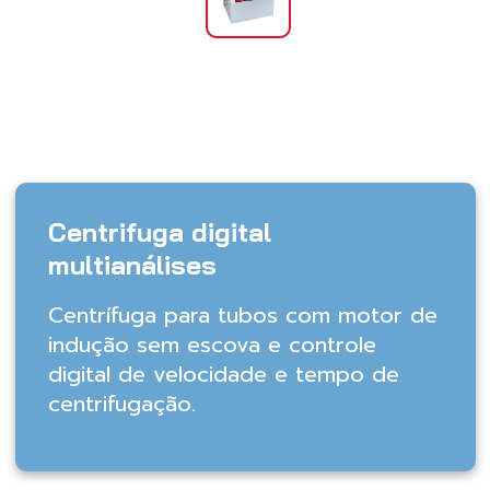
Centrifuga digital
multianálises
Centrífuga para tubos com motor de
indução sem escova e controle
digital de velocidade e tempo de
centrifugação.