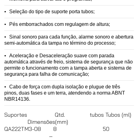
Seleção do tipo de suporte porta tubos;
Pés emborrachados com regulagem de altura;
Sinal sonoro para cada função, alarme sonoro e abertura
semi-automática da tampa no término do processo;
Aceleração e Desaceleração suave com parada
automática através de freio, sistema de segurança que não
permite o funcionamento com a tampa aberta e sistema de
segurança para falha de comunicação;
Cabo de força com dupla isolação e plugue de três
pinos, duas fases e um terra, atendendo a norma ABNT
NBR14136.
Suportes Qtd. tubos Tubos (ml)
Dimensões(mm)
QA222TM3-08 8 50
–