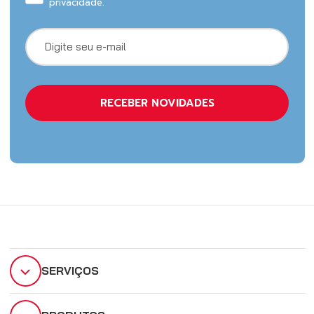
privacidade.
SERVIÇOS