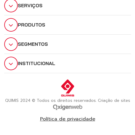
SERVIÇOS
PRODUTOS
SEGMENTOS
INSTITUCIONAL
QUIMIS 2024 © Todos os direitos reservados. Criação de sites
Política de privacidade