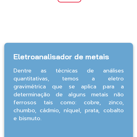
Eletroanalisador de metais
Dentre as técnicas de análises
quantitativas, temos a eletro
gravimétrica que se aplica para a
determinação de alguns metais não
ferrosos tais como: cobre, zinco,
chumbo, cádmio, níquel, prata, cobalto
e bismuto.