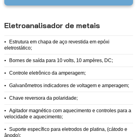
Eletroanalisador de metais
Estrutura em chapa de aço revestida em epóxi
eletrostático;
Bornes de saída para 10 volts, 10 ampères, DC;
Controle eletrônico da amperagem;
Galvanômetros indicadores de voltagem e amperagem;
Chave reversora da polaridade;
Agitador magnético com aquecimento e controles para a
velocidade e aquecimento;
Suporte específico para eletrodos de platina, (cátodo e
ânodo);