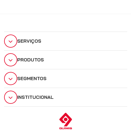
SERVIÇOS
PRODUTOS
SEGMENTOS
INSTITUCIONAL