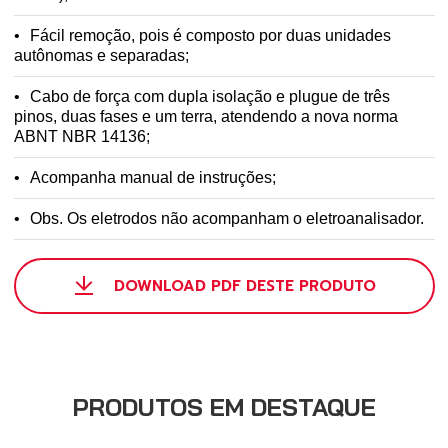
Fácil remoção, pois é composto por duas unidades
autônomas e separadas;
Cabo de força com dupla isolação e plugue de três
pinos, duas fases e um terra, atendendo a nova norma
ABNT NBR 14136;
Acompanha manual de instruções;
Obs. Os eletrodos não acompanham o eletroanalisador.
DOWNLOAD PDF DESTE PRODUTO
PRODUTOS EM DESTAQUE