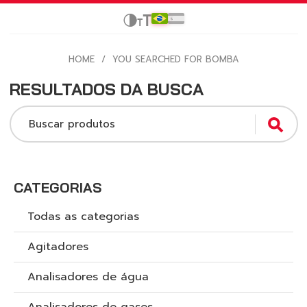
HOME
/
YOU SEARCHED FOR BOMBA
RESULTADOS DA BUSCA
Buscar produtos
CATEGORIAS
Todas as categorias
Agitadores
Analisadores de água