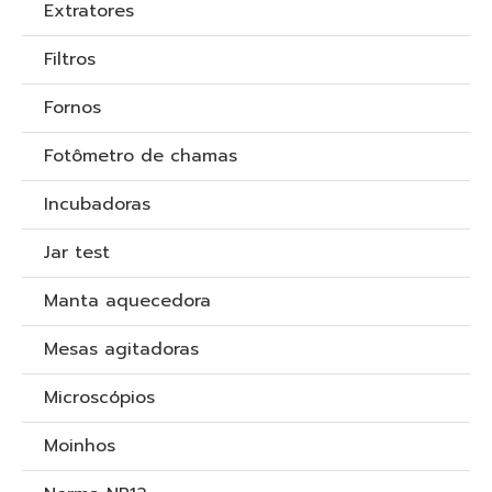
Extratores
Filtros
Fornos
Fotômetro de chamas
Incubadoras
Jar test
Manta aquecedora
Mesas agitadoras
Microscópios
Moinhos