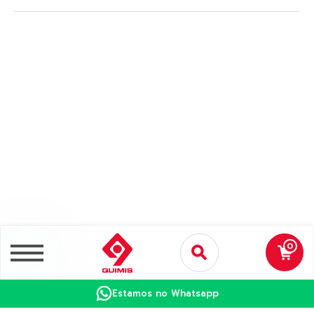
0
Estamos no Whatsapp