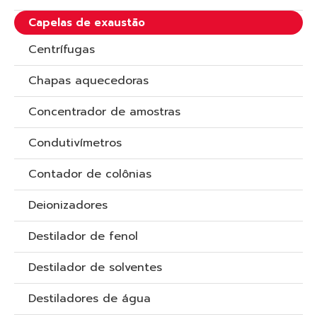
Capelas de exaustão
Centrífugas
Chapas aquecedoras
Concentrador de amostras
Condutivímetros
Contador de colônias
Deionizadores
Destilador de fenol
Destilador de solventes
Destiladores de água