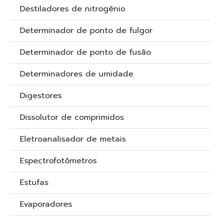
Destiladores de nitrogênio
Determinador de ponto de fulgor
Determinador de ponto de fusão
Determinadores de umidade
Digestores
Dissolutor de comprimidos
Eletroanalisador de metais
Espectrofotômetros
Estufas
Evaporadores