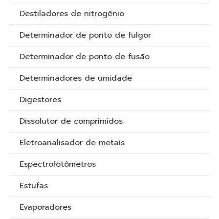
Destiladores de nitrogênio
Determinador de ponto de fulgor
Determinador de ponto de fusão
Determinadores de umidade
Digestores
Dissolutor de comprimidos
Eletroanalisador de metais
Espectrofotômetros
Estufas
Evaporadores