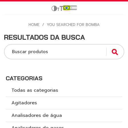
HOME
/
YOU SEARCHED FOR BOMBA
RESULTADOS DA BUSCA
Buscar produtos
CATEGORIAS
Todas as categorias
Agitadores
Analisadores de água