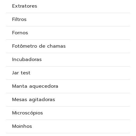
Extratores
Filtros
Fornos
Fotômetro de chamas
Incubadoras
Jar test
Manta aquecedora
Mesas agitadoras
Microscópios
Moinhos