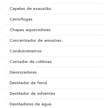
Capelas de exaustão
Centrífugas
Chapas aquecedoras
Concentrador de amostras
Condutivímetros
Contador de colônias
Deionizadores
Destilador de fenol
Destilador de solventes
Destiladores de água