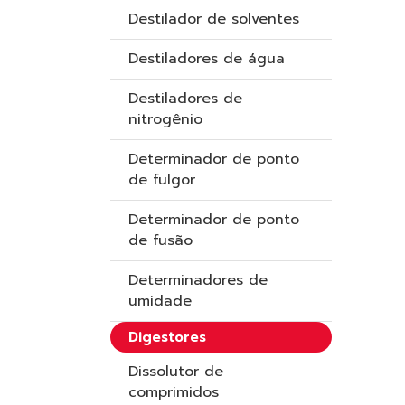
Destilador de solventes
Destiladores de água
Destiladores de
nitrogênio
Determinador de ponto
de fulgor
Determinador de ponto
de fusão
Determinadores de
umidade
Digestores
Dissolutor de
comprimidos