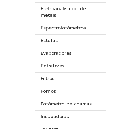
Eletroanalisador de
metais
Espectrofotômetros
Estufas
Evaporadores
Extratores
Filtros
Fornos
Fotômetro de chamas
Incubadoras