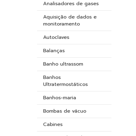
Analisadores de gases
Aquisição de dados e
monitoramento
Autoclaves
Balanças
Banho ultrassom
Banhos
Ultratermostáticos
Banhos-maria
Bombas de vácuo
Cabines