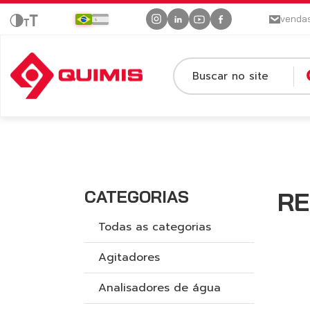
venda
Buscar no site
CATEGORIAS
RE
Todas as categorias
Agitadores
Analisadores de água