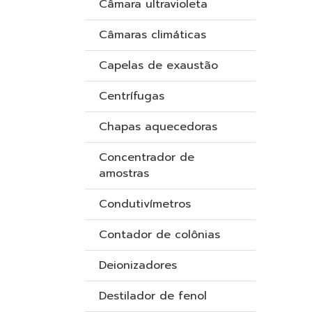
Câmara ultravioleta
Câmaras climáticas
Capelas de exaustão
Centrífugas
Chapas aquecedoras
Concentrador de
amostras
Condutivímetros
Contador de colônias
Deionizadores
Destilador de fenol