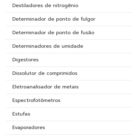
Destiladores de nitrogênio
Determinador de ponto de fulgor
Determinador de ponto de fusão
Determinadores de umidade
Digestores
Dissolutor de comprimidos
Eletroanalisador de metais
Espectrofotômetros
Estufas
Evaporadores