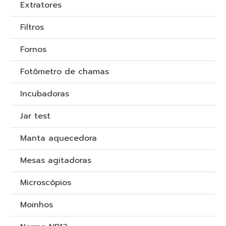
Extratores
Filtros
Fornos
Fotômetro de chamas
Incubadoras
Jar test
Manta aquecedora
Mesas agitadoras
Microscópios
Moinhos