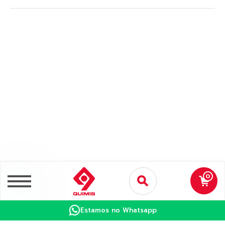
0
Estamos no Whatsapp