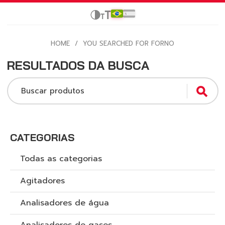
HOME
/
YOU SEARCHED FOR FORNO
RESULTADOS DA BUSCA
Buscar produtos
CATEGORIAS
Todas as categorias
Agitadores
Analisadores de água