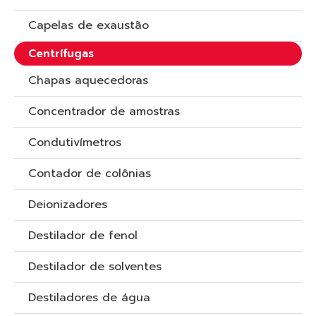
Capelas de exaustão
Centrífugas
Chapas aquecedoras
Concentrador de amostras
Condutivímetros
Contador de colônias
Deionizadores
Destilador de fenol
Destilador de solventes
Destiladores de água