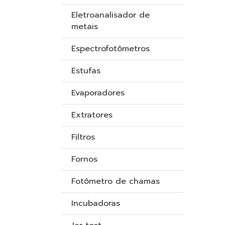
Eletroanalisador de
metais
Espectrofotômetros
Estufas
Evaporadores
Extratores
Filtros
Fornos
Fotômetro de chamas
Incubadoras