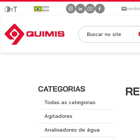
venda
Buscar no site
CATEGORIAS
RE
Todas as categorias
Agitadores
Analisadores de água