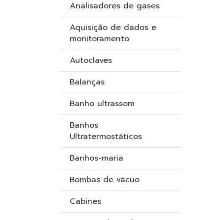
Analisadores de gases
Aquisição de dados e
monitoramento
Autoclaves
Balanças
Banho ultrassom
Banhos
Ultratermostáticos
Banhos-maria
Bombas de vácuo
Cabines