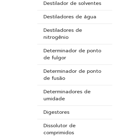
Destilador de solventes
Destiladores de água
Destiladores de
nitrogênio
Determinador de ponto
de fulgor
Determinador de ponto
de fusão
Determinadores de
umidade
Digestores
Dissolutor de
comprimidos