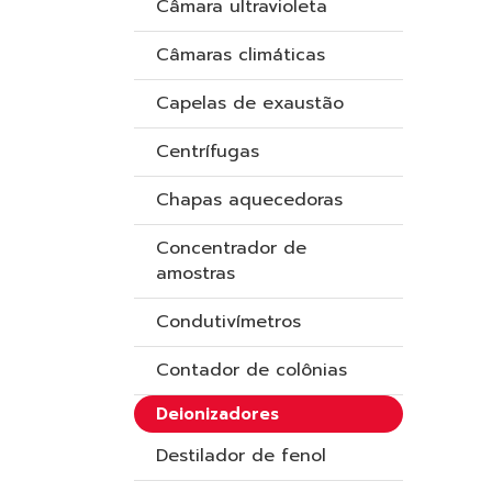
Câmara ultravioleta
Câmaras climáticas
Capelas de exaustão
Centrífugas
Chapas aquecedoras
Concentrador de
amostras
Condutivímetros
Contador de colônias
Deionizadores
Destilador de fenol