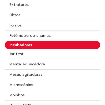
Extratores
Filtros
Fornos
Fotômetro de chamas
Incubadoras
Jar test
Manta aquecedora
Mesas agitadoras
Microscópios
Moinhos