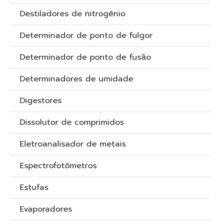
Destiladores de nitrogênio
Determinador de ponto de fulgor
Determinador de ponto de fusão
Determinadores de umidade
Digestores
Dissolutor de comprimidos
Eletroanalisador de metais
Espectrofotômetros
Estufas
Evaporadores