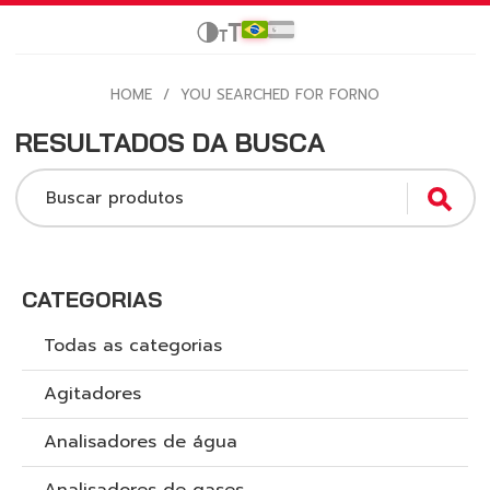
HOME
/
YOU SEARCHED FOR FORNO
RESULTADOS DA BUSCA
Buscar produtos
CATEGORIAS
Todas as categorias
Agitadores
Analisadores de água