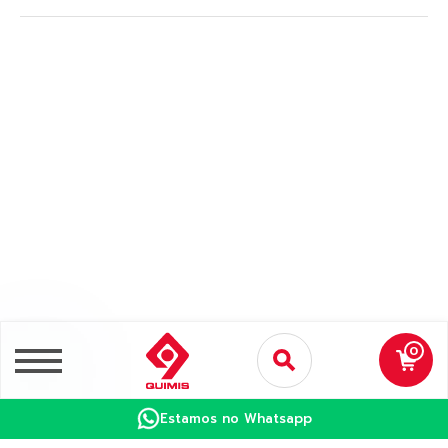
0
Estamos no Whatsapp