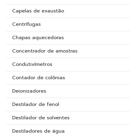
Capelas de exaustão
Centrífugas
Chapas aquecedoras
Concentrador de amostras
Condutivímetros
Contador de colônias
Deionizadores
Destilador de fenol
Destilador de solventes
Destiladores de água