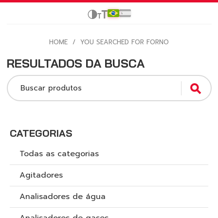
HOME
/
YOU SEARCHED FOR FORNO
RESULTADOS DA BUSCA
Buscar produtos
CATEGORIAS
Todas as categorias
Agitadores
Analisadores de água