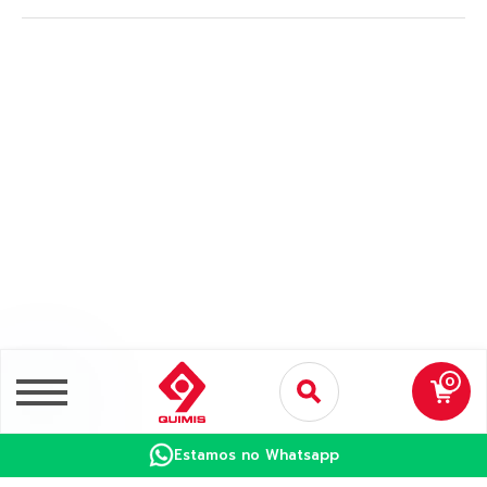
0
Estamos no Whatsapp