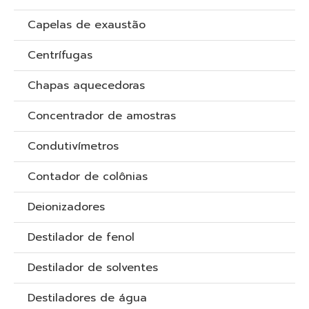
Capelas de exaustão
Centrífugas
Chapas aquecedoras
Concentrador de amostras
Condutivímetros
Contador de colônias
Deionizadores
Destilador de fenol
Destilador de solventes
Destiladores de água