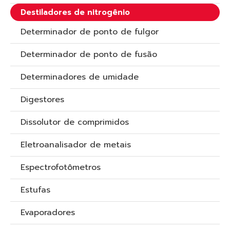
Destiladores de nitrogênio
Determinador de ponto de fulgor
Determinador de ponto de fusão
Determinadores de umidade
Digestores
Dissolutor de comprimidos
Eletroanalisador de metais
Espectrofotômetros
Estufas
Evaporadores