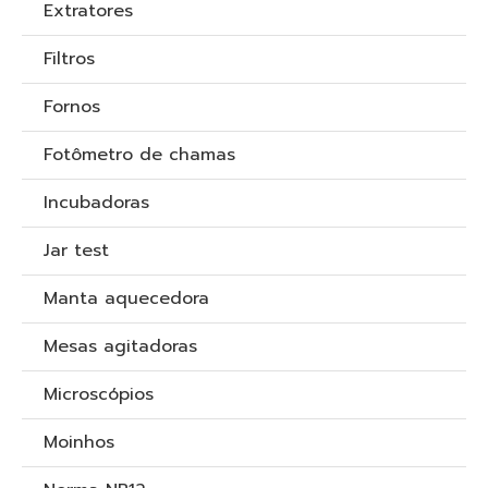
Extratores
Filtros
Fornos
Fotômetro de chamas
Incubadoras
Jar test
Manta aquecedora
Mesas agitadoras
Microscópios
Moinhos